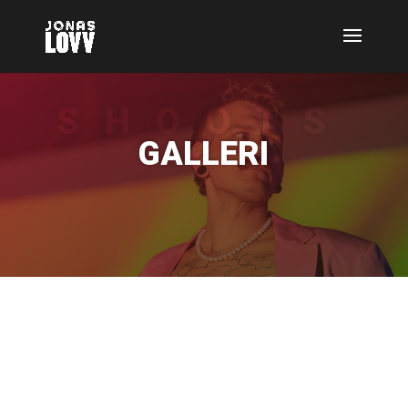
SHOOTS
GALLERI