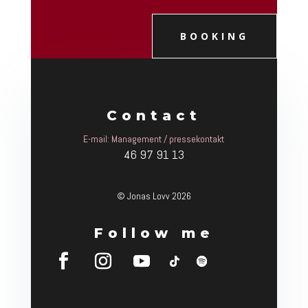
BOOKING
Contact
E-mail: Management / pressekontakt
46 97 91 13
© Jonas Lovv 2026
Follow me